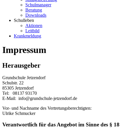
Schulmanager
Beratung
Downloads
Schulleben
Aktionen
Leitbild
Krankmeldung
Impressum
Herausgeber
Grundschule Jetzendorf
Schulstr. 22
85305 Jetzendorf
Tel: 08137 93170
E-Mail: info@grundschule-jetzendorf.de
Vor- und Nachname des Vertretungsberechtigten:
Ulrike Schmucker
Verantwortlich für das Angebot im Sinne des § 18