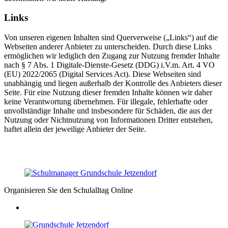
Links
Von unseren eigenen Inhalten sind Querverweise („Links“) auf die
Webseiten anderer Anbieter zu unterscheiden. Durch diese Links
ermöglichen wir lediglich den Zugang zur Nutzung fremder Inhalte
nach § 7 Abs. 1 Digitale-Dienste-Gesetz (DDG) i.V.m. Art. 4 VO
(EU) 2022/2065 (Digital Services Act). Diese Webseiten sind
unabhängig und liegen außerhalb der Kontrolle des Anbieters dieser
Seite. Für eine Nutzung dieser fremden Inhalte können wir daher
keine Verantwortung übernehmen. Für illegale, fehlerhafte oder
unvollständige Inhalte und insbesondere für Schäden, die aus der
Nutzung oder Nichtnutzung von Informationen Dritter entstehen,
haftet allein der jeweilige Anbieter der Seite.
Organisieren Sie den Schulalltag Online